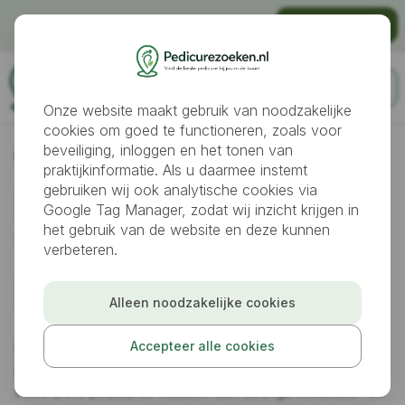
Gratis vindbaar worden als pedicure?
Praktijk aanmelden
Onze website maakt gebruik van noodzakelijke
cookies om goed te functioneren, zoals voor
beveiliging, inloggen en het tonen van
DVN-pedicure
praktijkinformatie. Als u daarmee instemt
gebruiken wij ook analytische cookies via
Diabetische
Google Tag Manager, zodat wij inzicht krijgen in
het gebruik van de website en deze kunnen
Voetzorg
verbeteren.
Nederland (DVN)
Alleen noodzakelijke cookies
Accepteer alle cookies
Een pedicure met het
DVN-keurmerk
is aantoonbaar
gespecialiseerd in de behandeling van de diabetische
voet. DVN-pedicures voldoen aan strenge kwaliteits- en