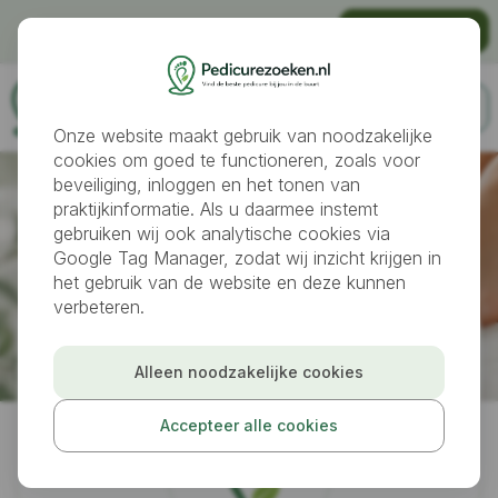
Gratis vindbaar worden als pedicure?
Praktijk aanmelden
Onze website maakt gebruik van noodzakelijke
cookies om goed te functioneren, zoals voor
beveiliging, inloggen en het tonen van
praktijkinformatie. Als u daarmee instemt
gebruiken wij ook analytische cookies via
Google Tag Manager, zodat wij inzicht krijgen in
het gebruik van de website en deze kunnen
verbeteren.
Pedicures
Emmen
Pedicure Paulien
Alleen noodzakelijke cookies
Accepteer alle cookies