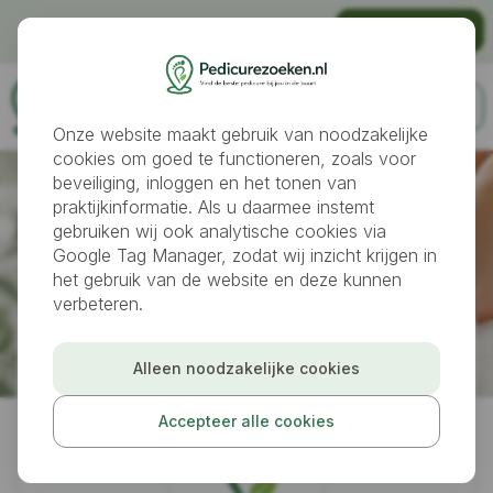
Gratis vindbaar worden als pedicure?
Praktijk aanmelden
Onze website maakt gebruik van noodzakelijke
cookies om goed te functioneren, zoals voor
beveiliging, inloggen en het tonen van
praktijkinformatie. Als u daarmee instemt
gebruiken wij ook analytische cookies via
Google Tag Manager, zodat wij inzicht krijgen in
het gebruik van de website en deze kunnen
verbeteren.
Pedicures
Emmen
Schoonheidssalon Leonie
Alleen noodzakelijke cookies
Accepteer alle cookies