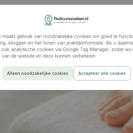
oeken
Medisch pedicure
Ambulante pedicure
Schoo
 maakt gebruik van noodzakelijke cookies om goed te functi
ing, inloggen en het tonen van praktijkinformatie. Als u daarm
 ook analytische cookies via Google Tag Manager, zodat wij i
ik van de website en deze kunnen verbeteren.
Alleen noodzakelijke cookies
Accepteer alle cookies