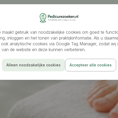
oeken
Medisch pedicure
Ambulante pedicure
Schoo
 maakt gebruik van noodzakelijke cookies om goed te functi
ing, inloggen en het tonen van praktijkinformatie. Als u daarm
 ook analytische cookies via Google Tag Manager, zodat wij i
ik van de website en deze kunnen verbeteren.
Alleen noodzakelijke cookies
Accepteer alle cookies