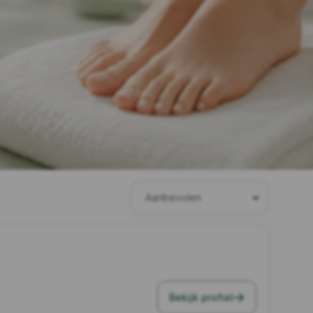
Bekijk profiel