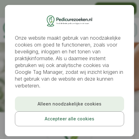
Gratis vindbaar worden als pedicure?
Praktijk aanmelden
Onze website maakt gebruik van noodzakelijke
cookies om goed te functioneren, zoals voor
beveiliging, inloggen en het tonen van
praktijkinformatie. Als u daarmee instemt
gebruiken wij ook analytische cookies via
Google Tag Manager, zodat wij inzicht krijgen in
het gebruik van de website en deze kunnen
verbeteren.
Pedicures
St. Willebrord
Beauty by Ilona
Alleen noodzakelijke cookies
Accepteer alle cookies