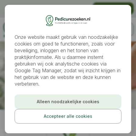
Gratis vindbaar worden als pedicure?
Praktijk aanmelden
Onze website maakt gebruik van noodzakelijke
cookies om goed te functioneren, zoals voor
beveiliging, inloggen en het tonen van
praktijkinformatie. Als u daarmee instemt
gebruiken wij ook analytische cookies via
Google Tag Manager, zodat wij inzicht krijgen in
het gebruik van de website en deze kunnen
verbeteren.
Pedicures
Venlo
Pedicure Manita
Alleen noodzakelijke cookies
Accepteer alle cookies