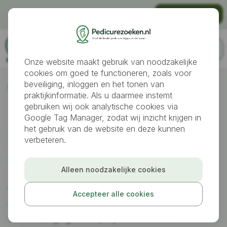
Gratis vindbaar worden als pedicure?
Praktijk aanmelden
Onze website maakt gebruik van noodzakelijke
cookies om goed te functioneren, zoals voor
beveiliging, inloggen en het tonen van
Pedicures
Vriezenveen
praktijkinformatie. Als u daarmee instemt
gebruiken wij ook analytische cookies via
Google Tag Manager, zodat wij inzicht krijgen in
Pedicure gezocht
het gebruik van de website en deze kunnen
verbeteren.
in
Vriezenveen
Alleen noodzakelijke cookies
Vind snel een geschikte pedicure in Vriezenveen
Accepteer alle cookies
voor verzorgde voeten, preventieve
voetverzorging of hulp bij voetklachten.