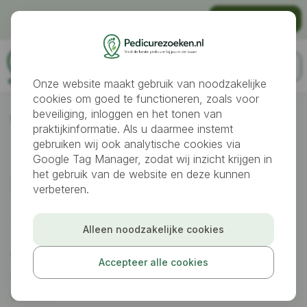
Gratis vindbaar worden als pedicure?
Praktijk aanmelden
Onze website maakt gebruik van noodzakelijke
cookies om goed te functioneren, zoals voor
beveiliging, inloggen en het tonen van
Pedicures
Zeist
praktijkinformatie. Als u daarmee instemt
gebruiken wij ook analytische cookies via
Google Tag Manager, zodat wij inzicht krijgen in
Pedicure gezocht
het gebruik van de website en deze kunnen
verbeteren.
in
Zeist
Alleen noodzakelijke cookies
Vergelijk professionele pedicures in Zeist en
Accepteer alle cookies
maak een afspraak voor gezonde en verzorgde
voeten.