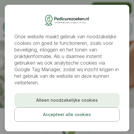
Gratis vindbaar worden als pedicure?
Praktijk aanmelden
Onze website maakt gebruik van noodzakelijke
cookies om goed te functioneren, zoals voor
beveiliging, inloggen en het tonen van
praktijkinformatie. Als u daarmee instemt
gebruiken wij ook analytische cookies via
Google Tag Manager, zodat wij inzicht krijgen in
het gebruik van de website en deze kunnen
verbeteren.
Pedicures
Almere
Tasja’s Care
Alleen noodzakelijke cookies
Accepteer alle cookies