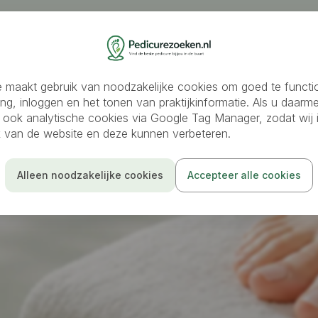
oeken
Medisch pedicure
Ambulante pedicure
Schoo
 maakt gebruik van noodzakelijke cookies om goed te functi
ing, inloggen en het tonen van praktijkinformatie. Als u daarm
 ook analytische cookies via Google Tag Manager, zodat wij i
ik van de website en deze kunnen verbeteren.
Alleen noodzakelijke cookies
Accepteer alle cookies