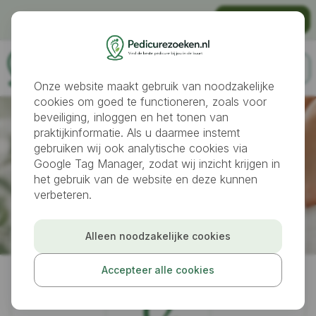
Gratis vindbaar worden als pedicure?
Praktijk aanmelden
Onze website maakt gebruik van noodzakelijke
cookies om goed te functioneren, zoals voor
beveiliging, inloggen en het tonen van
praktijkinformatie. Als u daarmee instemt
gebruiken wij ook analytische cookies via
Google Tag Manager, zodat wij inzicht krijgen in
het gebruik van de website en deze kunnen
verbeteren.
Pedicures
Westerbork
Alleen noodzakelijke cookies
Pedicure Corlien Kroes
Accepteer alle cookies