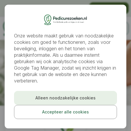
Gratis vindbaar worden als pedicure?
Praktijk aanmelden
Onze website maakt gebruik van noodzakelijke
cookies om goed te functioneren, zoals voor
beveiliging, inloggen en het tonen van
praktijkinformatie. Als u daarmee instemt
gebruiken wij ook analytische cookies via
Google Tag Manager, zodat wij inzicht krijgen in
het gebruik van de website en deze kunnen
verbeteren.
Pedicures
Zwolle
B&B Body en Beauty Care
Alleen noodzakelijke cookies
Accepteer alle cookies