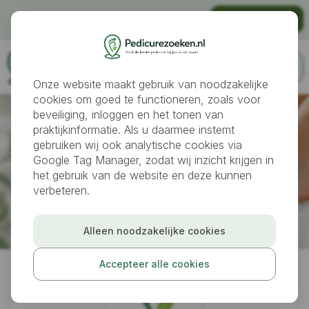
Gratis vindbaar worden als pedicure?
Praktijk aanmelden
Onze website maakt gebruik van noodzakelijke
cookies om goed te functioneren, zoals voor
beveiliging, inloggen en het tonen van
praktijkinformatie. Als u daarmee instemt
gebruiken wij ook analytische cookies via
Google Tag Manager, zodat wij inzicht krijgen in
het gebruik van de website en deze kunnen
verbeteren.
Pedicures
Delft
Suraj Medisch Pedicure
Alleen noodzakelijke cookies
Accepteer alle cookies