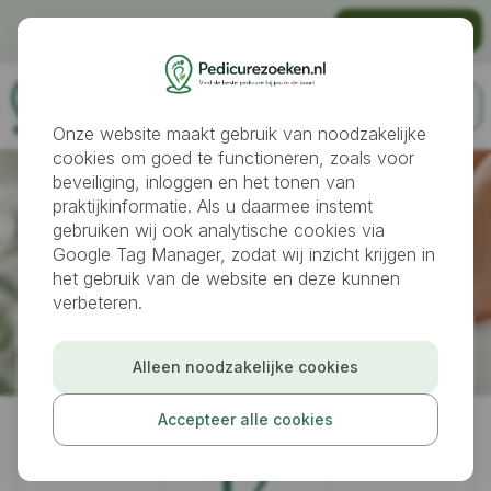
Gratis vindbaar worden als pedicure?
Praktijk aanmelden
Onze website maakt gebruik van noodzakelijke
cookies om goed te functioneren, zoals voor
beveiliging, inloggen en het tonen van
praktijkinformatie. Als u daarmee instemt
gebruiken wij ook analytische cookies via
Google Tag Manager, zodat wij inzicht krijgen in
het gebruik van de website en deze kunnen
verbeteren.
Pedicures
Den Haag
Alleen noodzakelijke cookies
Medisch Pedicure & Beauty bij Chantal
Accepteer alle cookies