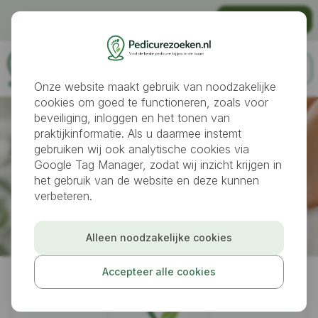
Gratis vindbaar worden als pedicure?
Praktijk aanmelden
Onze website maakt gebruik van noodzakelijke
cookies om goed te functioneren, zoals voor
beveiliging, inloggen en het tonen van
praktijkinformatie. Als u daarmee instemt
gebruiken wij ook analytische cookies via
Google Tag Manager, zodat wij inzicht krijgen in
het gebruik van de website en deze kunnen
verbeteren.
Pedicures
Den Haag
Two Beauty Feet
Alleen noodzakelijke cookies
Accepteer alle cookies