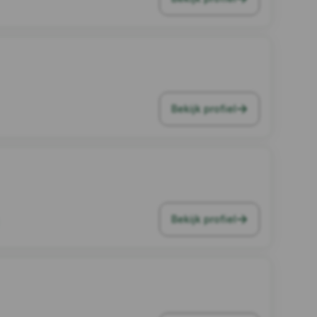
Bekijk profiel
Bekijk profiel