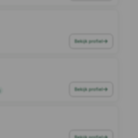
Bekijk profiel
Bekijk profiel
g
Bekijk profiel