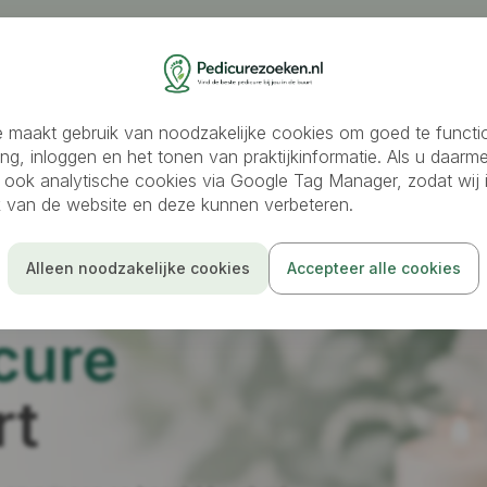
oeken
Medisch pedicure
Ambulante pedicure
Schoo
 maakt gebruik van noodzakelijke cookies om goed te functi
ing, inloggen en het tonen van praktijkinformatie. Als u daarm
 ook analytische cookies via Google Tag Manager, zodat wij i
ik van de website en deze kunnen verbeteren.
Alleen noodzakelijke cookies
Accepteer alle cookies
cure
rt